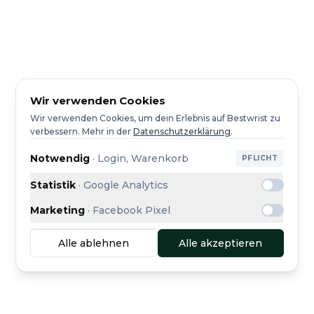
Wir verwenden Cookies
Wir verwenden Cookies, um dein Erlebnis auf Bestwrist zu
verbessern.
Mehr in der
Datenschutzerklärung
.
Notwendig
·
Login, Warenkorb
PFLICHT
Statistik
·
Google Analytics
Marketing
·
Facebook Pixel
Alle ablehnen
Alle akzeptieren