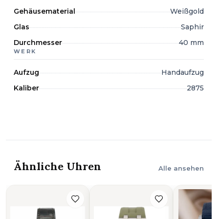
Gehäusematerial
Weißgold
Glas
Saphir
Durchmesser
40 mm
WERK
Aufzug
Handaufzug
Kaliber
2875
Ähnliche Uhren
Alle ansehen