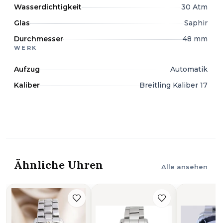
Wasserdichtigkeit
30 Atm
Glas
Saphir
Durchmesser
48 mm
WERK
Aufzug
Automatik
Kaliber
Breitling Kaliber 17
Ähnliche Uhren
Alle ansehen