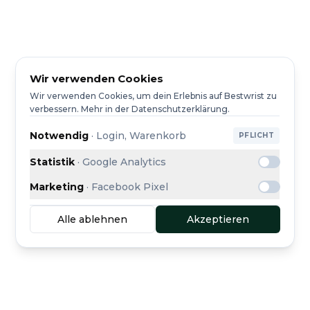
Wir verwenden Cookies
Wir verwenden Cookies, um dein Erlebnis auf Bestwrist zu
verbessern. Mehr in der Datenschutzerklärung.
Notwendig
·
Login, Warenkorb
PFLICHT
Statistik
·
Google Analytics
Marketing
·
Facebook Pixel
Alle ablehnen
Akzeptieren