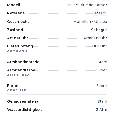
Modell
Ballon Blue de Cartier
Referenz
14327
Geschlecht
Männlich / Unisex
Zustand
Sehr gut
Art der Uhr
Armbanduhr
Lieferumfang
Nur Uhr
ARMBAND
Armbandmaterial
Stahl
Armbandfarbe
Silber
ZIFFERBLATT
Farbe
Silber
GEHÄUSE
Gehäusematerial
Stahl
Wasserdichtigkeit
3 Atm