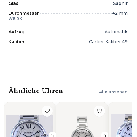
Glas
Saphir
Durchmesser
42 mm
WERK
Aufzug
Automatik
Kaliber
Cartier Kaliber 49
Ähnliche Uhren
Alle ansehen