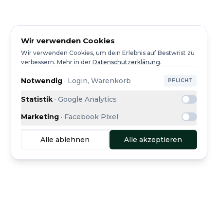
Wir verwenden Cookies
Wir verwenden Cookies, um dein Erlebnis auf Bestwrist zu
verbessern.
Mehr in der
Datenschutzerklärung
.
Notwendig
·
Login, Warenkorb
PFLICHT
Statistik
·
Google Analytics
Marketing
·
Facebook Pixel
Alle ablehnen
Alle akzeptieren