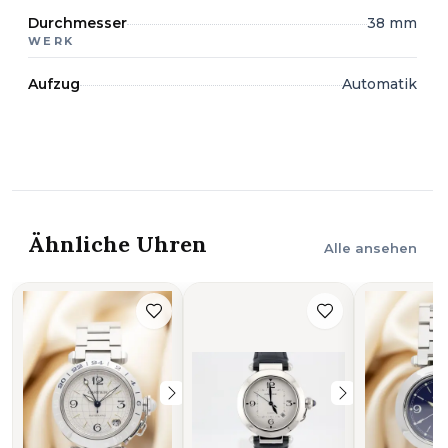
Durchmesser
38 mm
WERK
Aufzug
Automatik
Ähnliche Uhren
Alle ansehen