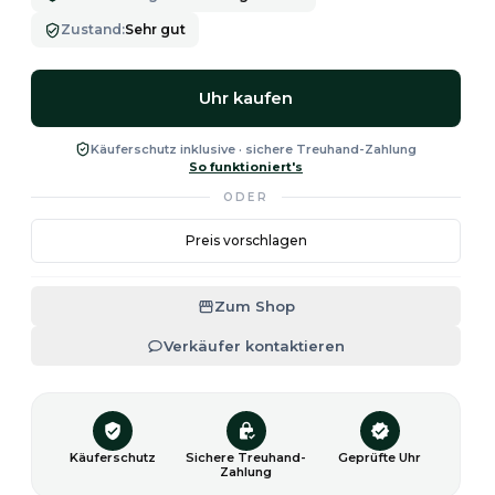
Zustand
:
Sehr gut
Uhr kaufen
Käuferschutz inklusive · sichere Treuhand-Zahlung
So funktioniert's
ODER
Preis vorschlagen
Zum Shop
Verkäufer kontaktieren
Käuferschutz
Sichere Treuhand-
Geprüfte Uhr
Zahlung