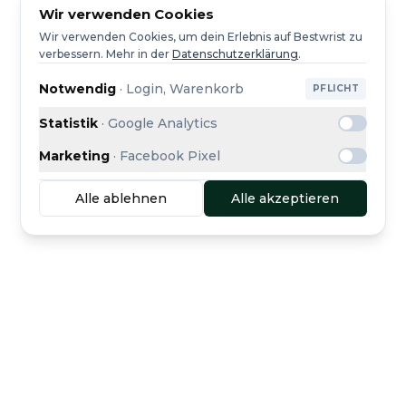
Wir verwenden Cookies
Wir verwenden Cookies, um dein Erlebnis auf Bestwrist zu
verbessern.
Mehr in der
Datenschutzerklärung
.
Notwendig
·
Login, Warenkorb
PFLICHT
Statistik
·
Google Analytics
Marketing
·
Facebook Pixel
Alle ablehnen
Alle akzeptieren