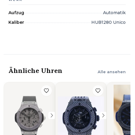
Aufzug
Automatik
Kaliber
HUB1280 Unico
Ähnliche Uhren
Alle ansehen