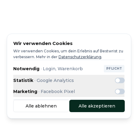
Wir verwenden Cookies
Wir verwenden Cookies, um dein Erlebnis auf Bestwrist zu
verbessern.
Mehr in der
Datenschutzerklärung
.
Notwendig
·
Login, Warenkorb
PFLICHT
Statistik
·
Google Analytics
Marketing
·
Facebook Pixel
Alle ablehnen
Alle akzeptieren