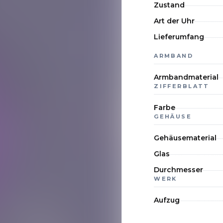
Zustand
Art der Uhr
Lieferumfang
ARMBAND
Armbandmaterial
ZIFFERBLATT
Farbe
GEHÄUSE
Gehäusematerial
Glas
Durchmesser
WERK
Aufzug