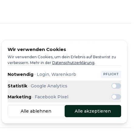
Alle ansehen
Wir verwenden Cookies
Wir verwenden Cookies, um dein Erlebnis auf Bestwrist zu
verbessern.
Mehr in der
Datenschutzerklärung
.
Notwendig
·
Login, Warenkorb
PFLICHT
Statistik
·
Google Analytics
Marketing
·
Facebook Pixel
Alle ablehnen
Alle akzeptieren