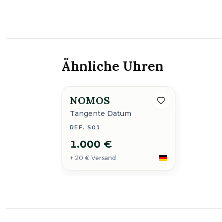
Ähnliche Uhren
NOMOS
Tangente Datum
REF. 501
1.000 €
+ 20 € Versand