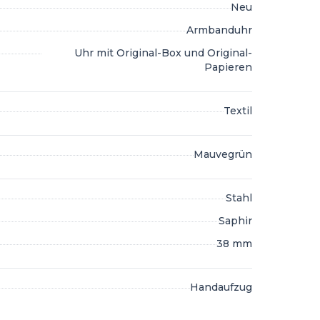
Neu
Armbanduhr
Uhr mit Original-Box und Original-
Papieren
Textil
Mauvegrün
Stahl
Saphir
38 mm
Handaufzug