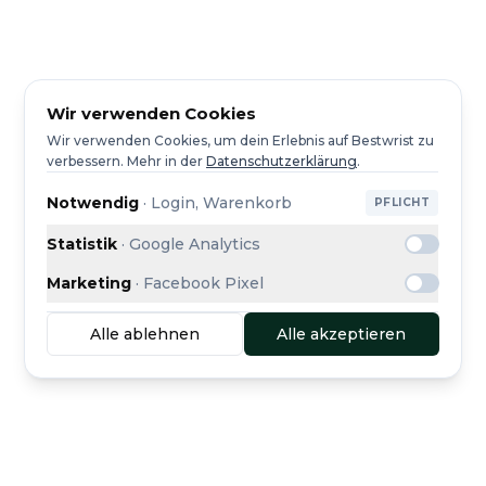
Wir verwenden Cookies
Wir verwenden Cookies, um dein Erlebnis auf Bestwrist zu
verbessern.
Mehr in der
Datenschutzerklärung
.
Notwendig
·
Login, Warenkorb
PFLICHT
Statistik
·
Google Analytics
Marketing
·
Facebook Pixel
Alle ablehnen
Alle akzeptieren