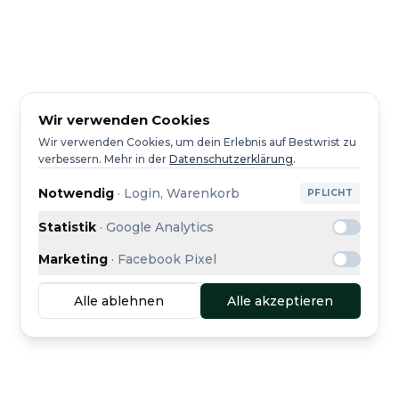
Wir verwenden Cookies
Wir verwenden Cookies, um dein Erlebnis auf Bestwrist zu
verbessern.
Mehr in der
Datenschutzerklärung
.
Notwendig
·
Login, Warenkorb
PFLICHT
Statistik
·
Google Analytics
Marketing
·
Facebook Pixel
Alle ablehnen
Alle akzeptieren