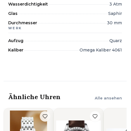
Wasserdichtigkeit
3 Atm
Glas
Saphir
Durchmesser
30 mm
WERK
Aufzug
Quarz
Kaliber
Omega Kaliber 4061
Ähnliche Uhren
Alle ansehen