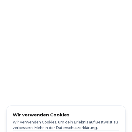
Uhr kaufen
Seamaster Planet Ocean
Wir verwenden Cookies
Wir verwenden Cookies, um dein Erlebnis auf Bestwrist zu
verbessern. Mehr in der Datenschutzerklärung.