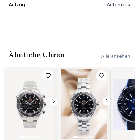
Aufzug
Automatik
Ähnliche Uhren
Alle ansehen