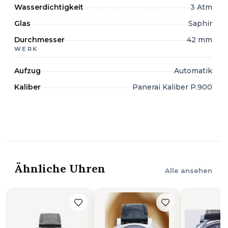
Wasserdichtigkeit
3 Atm
Glas
Saphir
Durchmesser
42 mm
WERK
Aufzug
Automatik
Kaliber
Panerai Kaliber P.900
Ähnliche Uhren
Alle ansehen