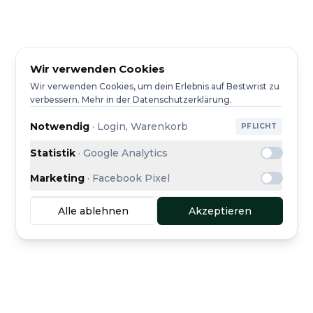
Wir verwenden Cookies
Wir verwenden Cookies, um dein Erlebnis auf Bestwrist zu
verbessern. Mehr in der Datenschutzerklärung.
Notwendig
·
Login, Warenkorb
PFLICHT
Statistik
·
Google Analytics
Marketing
·
Facebook Pixel
Alle ablehnen
Akzeptieren