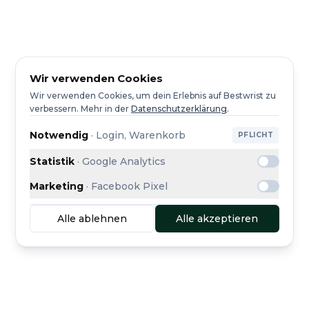
Wir verwenden Cookies
Wir verwenden Cookies, um dein Erlebnis auf Bestwrist zu
verbessern.
Mehr in der
Datenschutzerklärung
.
Notwendig
·
Login, Warenkorb
PFLICHT
Statistik
·
Google Analytics
Marketing
·
Facebook Pixel
Alle ablehnen
Alle akzeptieren