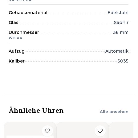
Gehäusematerial
Edelstahl
Glas
Saphir
Durchmesser
36 mm
WERK
Aufzug
Automatik
Kaliber
3035
Ähnliche Uhren
Alle ansehen