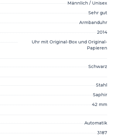
Männlich / Unisex
Sehr gut
Armbanduhr
2014
Uhr mit Original-Box und Original-
Papieren
Schwarz
Stahl
Saphir
42 mm
Automatik
3187