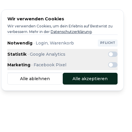
Wir verwenden Cookies
Wir verwenden Cookies, um dein Erlebnis auf Bestwrist zu
verbessern.
Mehr in der
Datenschutzerklärung
.
Notwendig
·
Login, Warenkorb
PFLICHT
Statistik
·
Google Analytics
Marketing
·
Facebook Pixel
Alle ablehnen
Alle akzeptieren