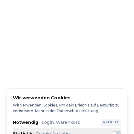
Wir verwenden Cookies
Wir verwenden Cookies, um dein Erlebnis auf Bestwrist zu
verbessern. Mehr in der Datenschutzerklärung.
Notwendig
·
Login, Warenkorb
PFLICHT
Statistik
·
Google Analytics