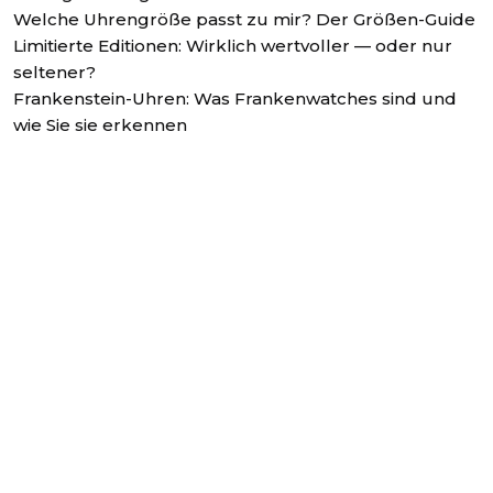
Welche Uhrengröße passt zu mir? Der Größen-Guide
Limitierte Editionen: Wirklich wertvoller — oder nur
seltener?
Frankenstein-Uhren: Was Frankenwatches sind und
wie Sie sie erkennen