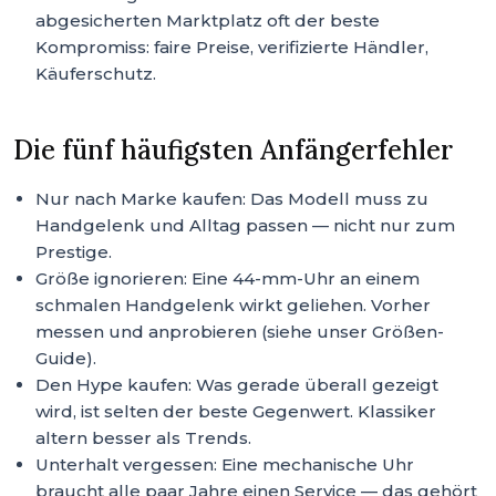
abgesicherten Marktplatz oft der beste
Kompromiss: faire Preise, verifizierte Händler,
Käuferschutz.
Die fünf häufigsten Anfängerfehler
Nur nach Marke kaufen: Das Modell muss zu
Handgelenk und Alltag passen — nicht nur zum
Prestige.
Größe ignorieren: Eine 44-mm-Uhr an einem
schmalen Handgelenk wirkt geliehen. Vorher
messen und anprobieren (siehe unser Größen-
Guide).
Den Hype kaufen: Was gerade überall gezeigt
wird, ist selten der beste Gegenwert. Klassiker
altern besser als Trends.
Unterhalt vergessen: Eine mechanische Uhr
braucht alle paar Jahre einen Service — das gehört