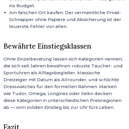
ins Budget.
Am falschen Ort kaufen: Der vermeintliche Privat-
Schnapper ohne Papiere und Absicherung ist der
teuerste Fehler von allen.
Bewährte Einstiegsklassen
Ohne Einzelberatung lassen sich Kategorien nennen,
die sich seit Jahren bewähren: robuste Taucher- und
Sportuhren als Alltagsbegleiter, klassische
Dreizeiger mit Datum als Allrounder, und schlichte
Dresswatches für den formellen Rahmen. Marken
wie Tudor, Omega, Longines oder Seiko decken
diese Kategorien in unterschiedlichen Preisregionen
ab — vom soliden Einstieg bis zur Uhr fürs Leben.
Fazit