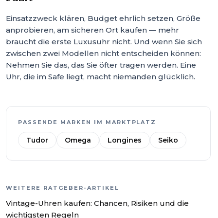
Einsatzzweck klären, Budget ehrlich setzen, Größe
anprobieren, am sicheren Ort kaufen — mehr
braucht die erste Luxusuhr nicht. Und wenn Sie sich
zwischen zwei Modellen nicht entscheiden können:
Nehmen Sie das, das Sie öfter tragen werden. Eine
Uhr, die im Safe liegt, macht niemanden glücklich.
PASSENDE MARKEN IM MARKTPLATZ
Tudor
Omega
Longines
Seiko
WEITERE RATGEBER-ARTIKEL
Vintage-Uhren kaufen: Chancen, Risiken und die
wichtigsten Regeln