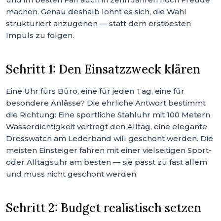
machen. Genau deshalb lohnt es sich, die Wahl
strukturiert anzugehen — statt dem erstbesten
Impuls zu folgen.
Schritt 1: Den Einsatzzweck klären
Eine Uhr fürs Büro, eine für jeden Tag, eine für
besondere Anlässe? Die ehrliche Antwort bestimmt
die Richtung: Eine sportliche Stahluhr mit 100 Metern
Wasserdichtigkeit verträgt den Alltag, eine elegante
Dresswatch am Lederband will geschont werden. Die
meisten Einsteiger fahren mit einer vielseitigen Sport-
oder Alltagsuhr am besten — sie passt zu fast allem
und muss nicht geschont werden.
Schritt 2: Budget realistisch setzen