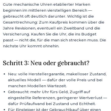
Gute mechanische Uhren etablierter Marken
beginnen im mittleren vierstelligen Bereich —
gebraucht oft deutlich darunter. Wichtig ist die
Gesamtrechnung: Zum Kaufpreis kommen über die
Jahre Revisionen, eventuell ein Zweitband und die
Versicherung. Kaufen Sie die Uhr, die ins Budget
passt — nicht die, für die man sich strecken muss. Die
nächste Uhr kommt ohnehin.
Schritt 3: Neu oder gebraucht?
Neu: volle Herstellergarantie, makelloser Zustand,
aktuelles Modell — dafür der volle Preis und bei
manchen Modellen Wartezeit.
Gebraucht: mehr Uhr fürs Geld, Zugriff auf
eingestellte Referenzen, geringerer Wertverlust —
dafür Prüfaufwand bei Zustand und Echtheit.
Für Einsteiger ist der Gebrauchtkauf über einen