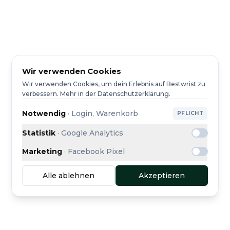
Wir verwenden Cookies
Wir verwenden Cookies, um dein Erlebnis auf Bestwrist zu
verbessern. Mehr in der Datenschutzerklärung.
Notwendig
·
Login, Warenkorb
PFLICHT
Statistik
·
Google Analytics
Marketing
·
Facebook Pixel
Alle ablehnen
Akzeptieren