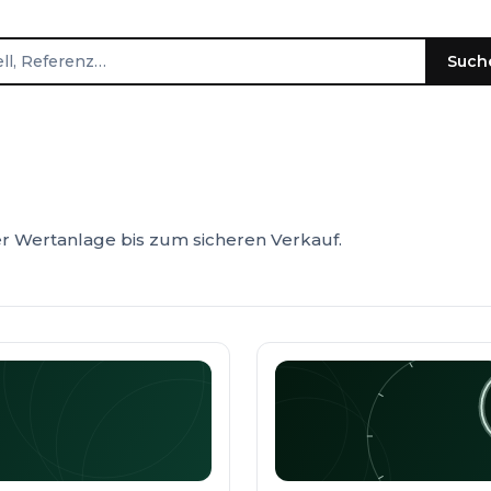
Such
 Wertanlage bis zum sicheren Verkauf.