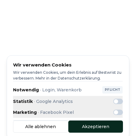
Wir verwenden Cookies
Wir verwenden Cookies, um dein Erlebnis auf Bestwrist zu
verbessern. Mehr in der Datenschutzerklärung.
Notwendig
·
Login, Warenkorb
PFLICHT
Statistik
·
Google Analytics
Marketing
·
Facebook Pixel
Alle ablehnen
Akzeptieren